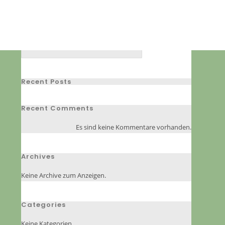
Suchen
SUCHEN
Recent Posts
Recent Comments
Es sind keine Kommentare vorhanden.
Archives
Keine Archive zum Anzeigen.
Categories
Keine Kategorien