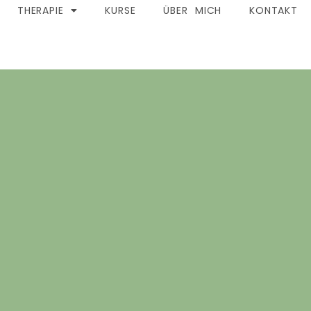
THERAPIE
KURSE
ÜBER MICH
KONTAKT